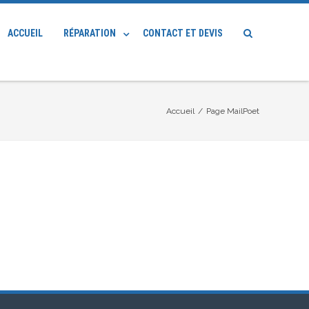
ACCUEIL
RÉPARATION
CONTACT ET DEVIS
Accueil
/
Page MailPoet