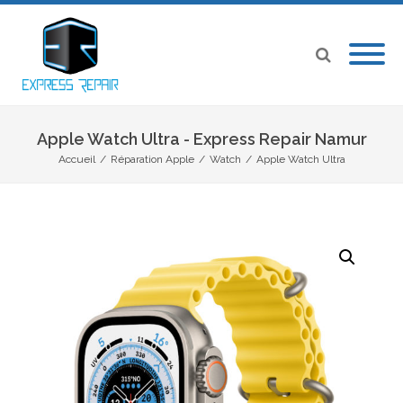
Apple Watch Ultra - Express Repair Namur
Accueil
/
Réparation Apple
/
Watch
/
Apple Watch Ultra