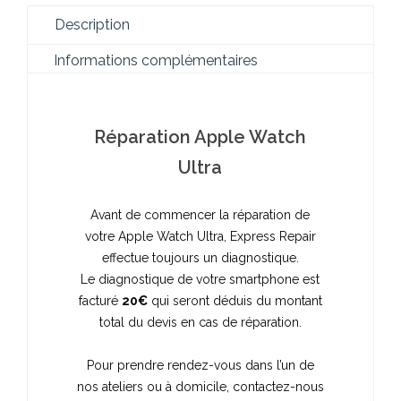
Description
Informations complémentaires
Réparation Apple Watch
Ultra
Avant de commencer la réparation de
votre Apple Watch Ultra, Express Repair
effectue toujours un diagnostique.
Le diagnostique de votre smartphone est
facturé
20€
qui seront déduis du montant
total du devis en cas de réparation.
Pour prendre rendez-vous dans l’un de
nos ateliers ou à domicile, contactez-nous