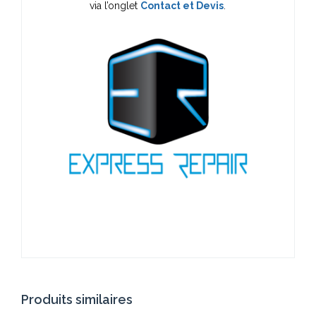
via l’onglet
Contact et Devis
.
Produits similaires