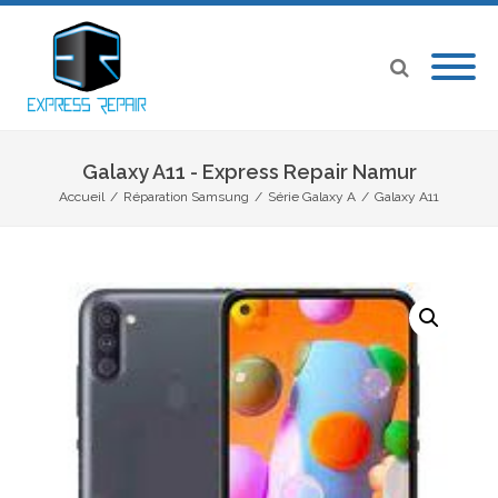
Galaxy A11 - Express Repair Namur
Accueil
/
Réparation Samsung
/
Série Galaxy A
/
Galaxy A11