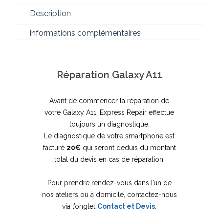
Description
Informations complémentaires
Réparation Galaxy A11
Avant de commencer la réparation de
votre Galaxy A11, Express Repair effectue
toujours un diagnostique.
Le diagnostique de votre smartphone est
facturé
20€
qui seront déduis du montant
total du devis en cas de réparation.
Pour prendre rendez-vous dans l’un de
nos ateliers ou à domicile, contactez-nous
via l’onglet
Contact et Devis
.