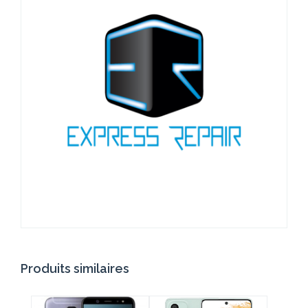
Produits similaires