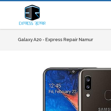
Galaxy A20 - Express Repair Namur