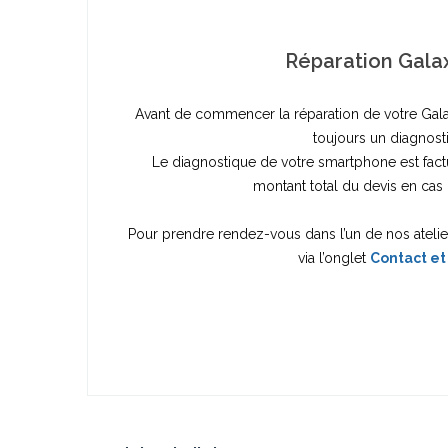
Réparation Gala
Avant de commencer la réparation de votre Gala
toujours un diagnost
Le diagnostique de votre smartphone est fac
montant total du devis en cas 
Pour prendre rendez-vous dans l’un de nos ateli
via l’onglet
Contact et