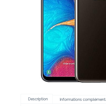
Description
Informations complémenta