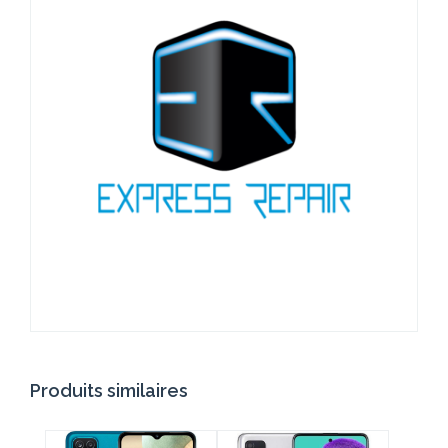
Produits similaires