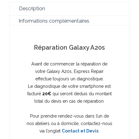
Description
Informations complémentaires
Réparation Galaxy A20s
Avant de commencer la réparation de
votre Galaxy A20s, Express Repair
effectue toujours un diagnostique.
Le diagnostique de votre smartphone est
facturé
20€
qui seront déduis du montant
total du devis en cas de réparation.
Pour prendre rendez-vous dans l’un de
nos ateliers ou à domicile, contactez-nous
via l’onglet
Contact et Devis
.