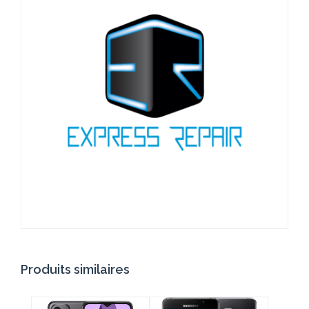
Produits similaires