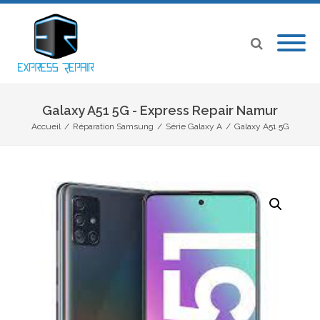
Galaxy A51 5G - Express Repair Namur
Accueil
/
Réparation Samsung
/
Série Galaxy A
/
Galaxy A51 5G