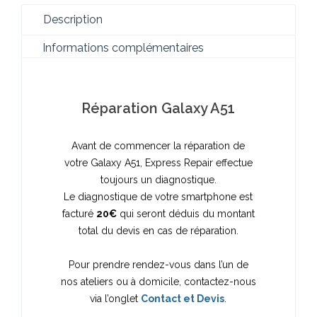
Description
Informations complémentaires
Réparation Galaxy A51
Avant de commencer la réparation de
votre Galaxy A51, Express Repair effectue
toujours un diagnostique.
Le diagnostique de votre smartphone est
facturé
20€
qui seront déduis du montant
total du devis en cas de réparation.
Pour prendre rendez-vous dans l’un de
nos ateliers ou à domicile, contactez-nous
via l’onglet
Contact et Devis
.