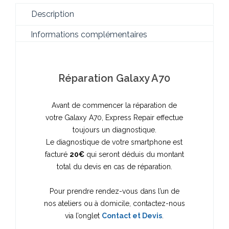
Description
Informations complémentaires
Réparation Galaxy A70
Avant de commencer la réparation de
votre Galaxy A70, Express Repair effectue
toujours un diagnostique.
Le diagnostique de votre smartphone est
facturé
20€
qui seront déduis du montant
total du devis en cas de réparation.
Pour prendre rendez-vous dans l’un de
nos ateliers ou à domicile, contactez-nous
via l’onglet
Contact et Devis
.