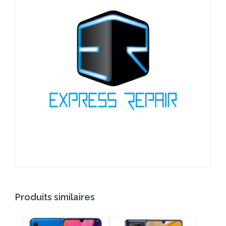
Produits similaires