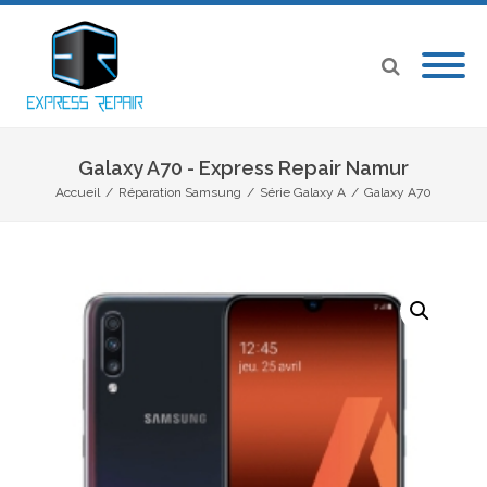
Galaxy A70 - Express Repair Namur
Accueil
/
Réparation Samsung
/
Série Galaxy A
/
Galaxy A70