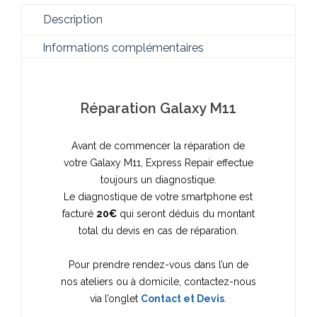
Description
Informations complémentaires
Réparation Galaxy M11
Avant de commencer la réparation de
votre Galaxy M11, Express Repair effectue
toujours un diagnostique.
Le diagnostique de votre smartphone est
facturé
20€
qui seront déduis du montant
total du devis en cas de réparation.
Pour prendre rendez-vous dans l’un de
nos ateliers ou à domicile, contactez-nous
via l’onglet
Contact et Devis
.