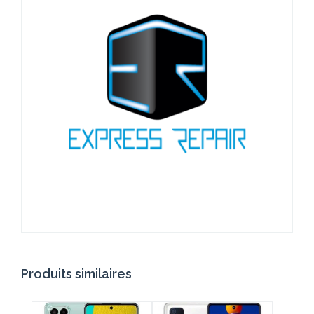
Produits similaires