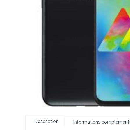
Description
Informations complémenta