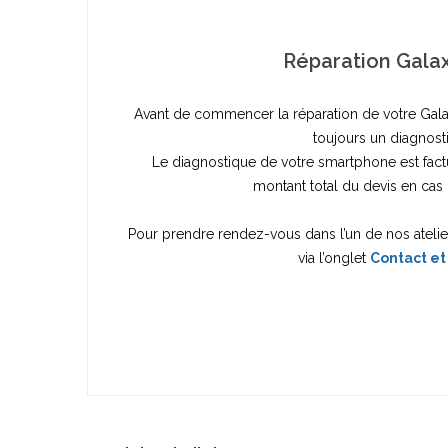
Réparation Gala
Avant de commencer la réparation de votre Gala
toujours un diagnost
Le diagnostique de votre smartphone est fac
montant total du devis en cas 
Pour prendre rendez-vous dans l’un de nos ateli
via l’onglet
Contact et