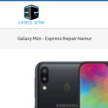
Galaxy M20 - Express Repair Namur