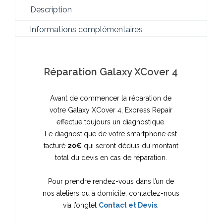
Description
Informations complémentaires
Réparation Galaxy XCover 4
Avant de commencer la réparation de
votre Galaxy XCover 4, Express Repair
effectue toujours un diagnostique.
Le diagnostique de votre smartphone est
facturé
20€
qui seront déduis du montant
total du devis en cas de réparation.
Pour prendre rendez-vous dans l’un de
nos ateliers ou à domicile, contactez-nous
via l’onglet
Contact et Devis
.