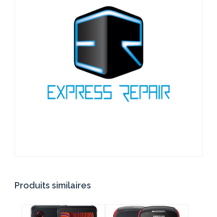
Produits similaires