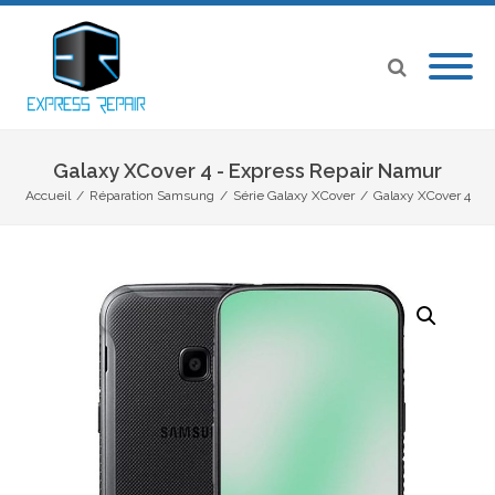
Galaxy XCover 4 - Express Repair Namur
Accueil
/
Réparation Samsung
/
Série Galaxy XCover
/
Galaxy XCover 4