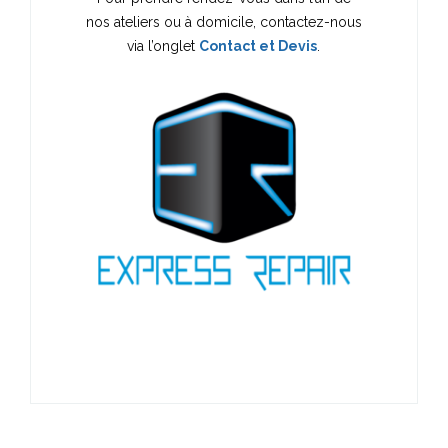
nos ateliers ou à domicile, contactez-nous
via l’onglet
Contact et Devis
.