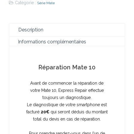
Catégorie :
Série Mate
Description
Informations complémentaires
Réparation Mate 10
Avant de commencer la réparation de
votre Mate 10, Express Repair effectue
toujours un diagnostique.
Le diagnostique de votre smartphone est
facturé
20€
qui seront déduis du montant
total du devis en cas de réparation.
Pour prendre rendez-vous dans l’un de