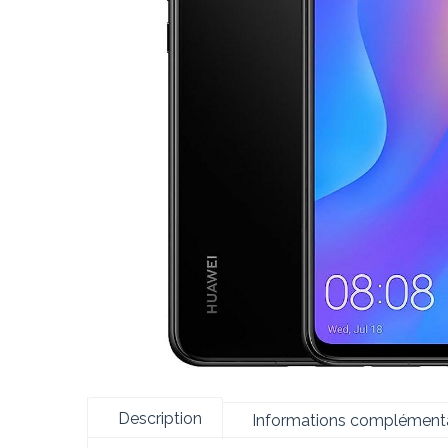
Description
Informations complémenta