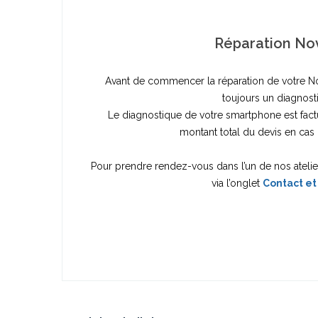
Réparation Nov
Avant de commencer la réparation de votre Nov
toujours un diagnost
Le diagnostique de votre smartphone est fac
montant total du devis en cas 
Pour prendre rendez-vous dans l’un de nos ateli
via l’onglet
Contact et