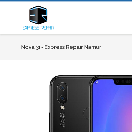
Nova 3i - Express Repair Namur