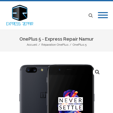
OnePlus 5 - Express Repair Namur
Accueil
/
Réparation OnePlus
/
OnePlus 5