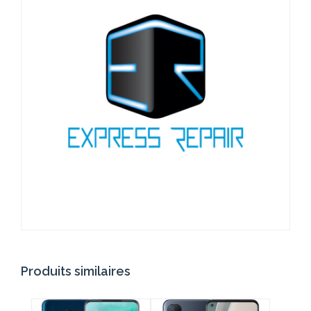
Produits similaires