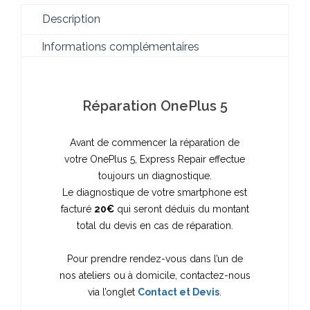
Description
Informations complémentaires
Réparation OnePlus 5
Avant de commencer la réparation de
votre OnePlus 5, Express Repair effectue
toujours un diagnostique.
Le diagnostique de votre smartphone est
facturé
20€
qui seront déduis du montant
total du devis en cas de réparation.
Pour prendre rendez-vous dans l’un de
nos ateliers ou à domicile, contactez-nous
via l’onglet
Contact et Devis
.