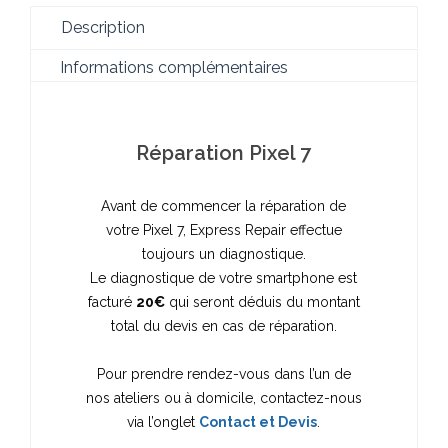
Description
Informations complémentaires
Réparation Pixel 7
Avant de commencer la réparation de
votre Pixel 7, Express Repair effectue
toujours un diagnostique.
Le diagnostique de votre smartphone est
facturé
20€
qui seront déduis du montant
total du devis en cas de réparation.
Pour prendre rendez-vous dans l’un de
nos ateliers ou à domicile, contactez-nous
via l’onglet
Contact et Devis
.