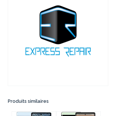
Produits similaires