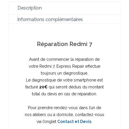
Description
Informations complémentaires
Réparation Redmi 7
Avant de commencer la réparation de
votre Redmi 7, Express Repair effectue
toujours un diagnostique.
Le diagnostique de votre smartphone est
facturé
20€
qui seront déduis du montant
total du devis en cas de réparation.
Pour prendre rendez-vous dans l’un de
nos ateliers ou à domicile, contactez-nous
via l’onglet
Contact et Devis
.