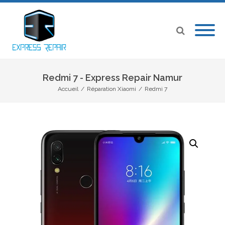
Redmi 7 - Express Repair Namur
Accueil
/
Réparation Xiaomi
/
Redmi 7