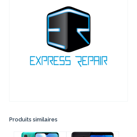
Produits similaires