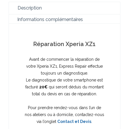
Description
Informations complémentaires
Réparation Xperia XZ1
Avant de commencer la réparation de
votre Xperia XZ1, Express Repair effectue
toujours un diagnostique.
Le diagnostique de votre smartphone est
facturé
20€
qui seront déduis du montant
total du devis en cas de réparation.
Pour prendre rendez-vous dans l’un de
nos ateliers ou à domicile, contactez-nous
via l’onglet
Contact et Devis
.