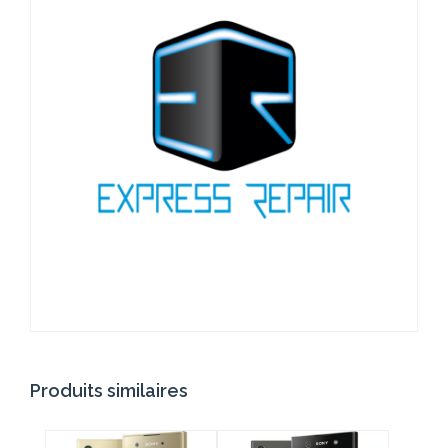
Produits similaires