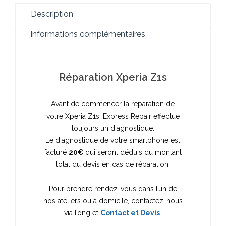
Description
Informations complémentaires
Réparation Xperia Z1s
Avant de commencer la réparation de
votre Xperia Z1s, Express Repair effectue
toujours un diagnostique.
Le diagnostique de votre smartphone est
facturé
20€
qui seront déduis du montant
total du devis en cas de réparation.
Pour prendre rendez-vous dans l’un de
nos ateliers ou à domicile, contactez-nous
via l’onglet
Contact et Devis
.