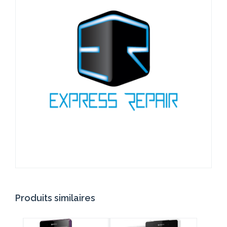
Produits similaires