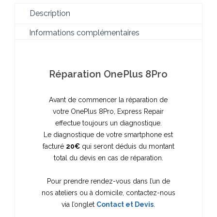
Description
Informations complémentaires
Réparation OnePlus 8Pro
Avant de commencer la réparation de
votre OnePlus 8Pro, Express Repair
effectue toujours un diagnostique.
Le diagnostique de votre smartphone est
facturé
20€
qui seront déduis du montant
total du devis en cas de réparation.
Pour prendre rendez-vous dans l’un de
nos ateliers ou à domicile, contactez-nous
via l’onglet
Contact et Devis
.