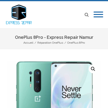
OnePlus 8Pro - Express Repair Namur
Accueil
/
Réparation OnePlus
/
OnePlus 8Pro