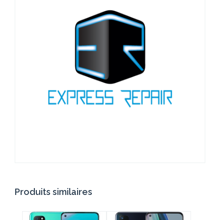
Produits similaires