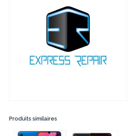
Produits similaires