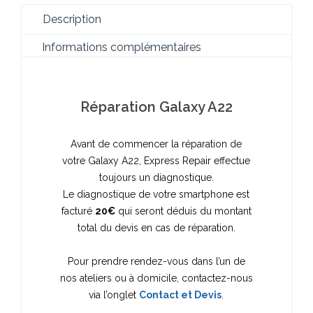
Description
Informations complémentaires
Réparation Galaxy A22
Avant de commencer la réparation de
votre Galaxy A22, Express Repair effectue
toujours un diagnostique.
Le diagnostique de votre smartphone est
facturé
20
€
qui seront déduis du montant
total du devis en cas de réparation.
Pour prendre rendez-vous dans l’un de
nos ateliers ou à domicile, contactez-nous
via l’onglet
Contact et Devis
.