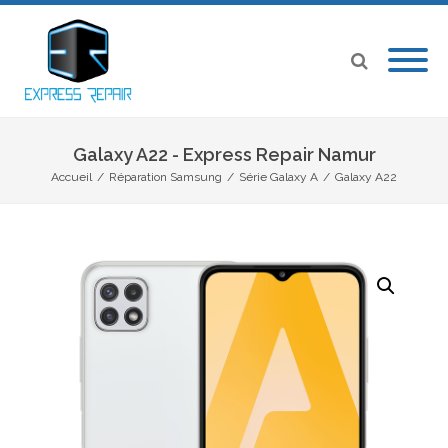
Galaxy A22 - Express Repair Namur
Accueil
/
Réparation Samsung
/
Série Galaxy A
/
Galaxy A22