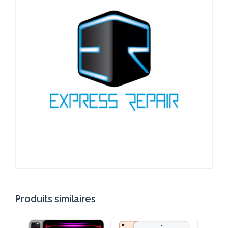
Produits similaires