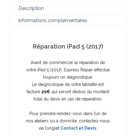
Description
Informations complémentaires
Réparation iPad 5 (2017)
Avant de commencer la réparation de
votre iPad 5 (2017), Express Repair effectue
toujours un diagnostique.
Le diagnostique de votre tablette est
facturé
20€
qui seront déduis du montant
total du devis en cas de réparation.
Pour prendre rendez-vous dans l’un de
nos ateliers ou à domicile, contactez-nous
via l’onglet
Contact et Devis
.