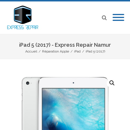
iPad 5 (2017) - Express Repair Namur
Accueil
/
Réparation Apple
/
iPad
/
iPad 5 (2017)